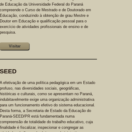
de Educação da Universidade Federal do Paraná
compreende o Curso de Mestrado e de Doutorado em
Educação, conduzindo à obtenção de grau Mestre e
Doutor em Educação e qualificação pessoal para o
exercício de atividades profissionais de ensino e de
pesquisa.
Visitar
SEED
A efetivação de uma política pedagógica em um Estado
profuso, nas diversidades sociais, geográficas,
históricas e culturais, como se apresentam no Paraná,
indubitavelmente exige uma organização administrativa
para um funcionamento efetivo do sistema educacional.
Desta forma, a Secretaria de Estado da Educação do
Paraná-SEED/PR está fundamentada numa
compreensão de totalidade do trabalho educativo, cuja
finalidade é fiscalizar, inspecionar e congregar as